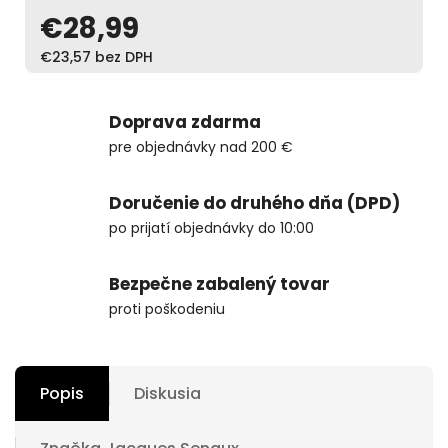
€28,99
€23,57 bez DPH
Doprava zdarma
pre objednávky nad 200 €
Doručenie do druhého dňa (DPD)
po prijatí objednávky do 10:00
Bezpečne zabalený tovar
proti poškodeniu
Popis
Diskusia