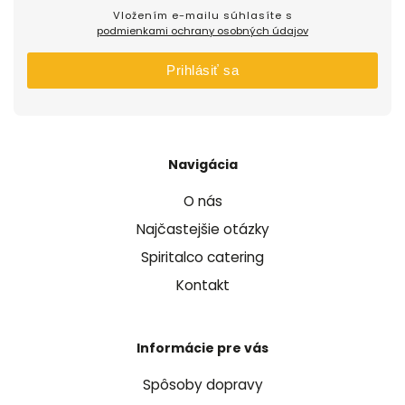
Vložením e-mailu súhlasíte s
podmienkami ochrany osobných údajov
Prihlásiť sa
Navigácia
O nás
Najčastejšie otázky
Spiritalco catering
Kontakt
Informácie pre vás
Spôsoby dopravy