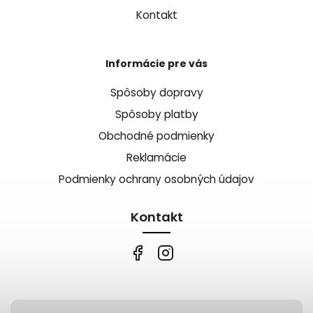
Kontakt
Informácie pre vás
Spôsoby dopravy
Spôsoby platby
Obchodné podmienky
Reklamácie
Podmienky ochrany osobných údajov
Kontakt