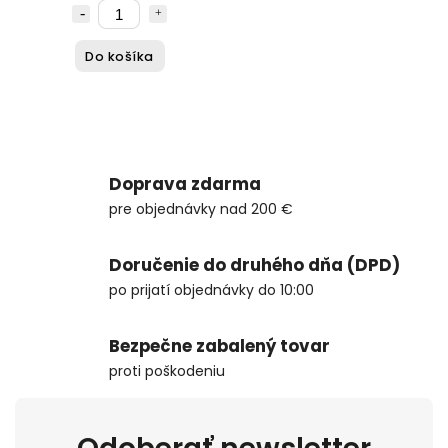
Do košíka
Doprava zdarma
pre objednávky nad 200 €
Doručenie do druhého dňa (DPD)
po prijatí objednávky do 10:00
Bezpečne zabalený tovar
proti poškodeniu