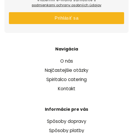
podmienkami ochrany osobných údajov
Prihlásiť sa
Navigácia
O nás
Najčastejšie otázky
Spiritalco catering
Kontakt
Informácie pre vás
Spôsoby dopravy
Spôsoby platby