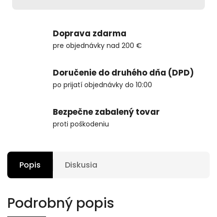
Doprava zdarma
pre objednávky nad 200 €
Doručenie do druhého dňa (DPD)
po prijatí objednávky do 10:00
Bezpečne zabalený tovar
proti poškodeniu
Popis
Diskusia
Podrobný popis