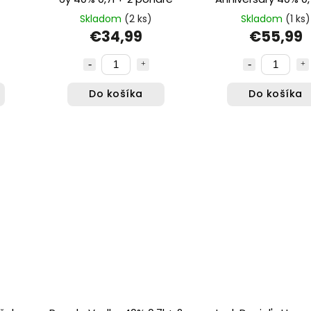
poháre
Skladom
(2 ks)
Skladom
(1 ks)
€34,99
€55,99
Do košíka
Do košíka