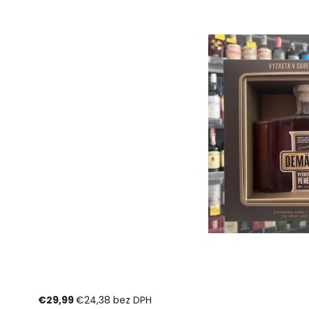
€29,99
€24,38 bez DPH