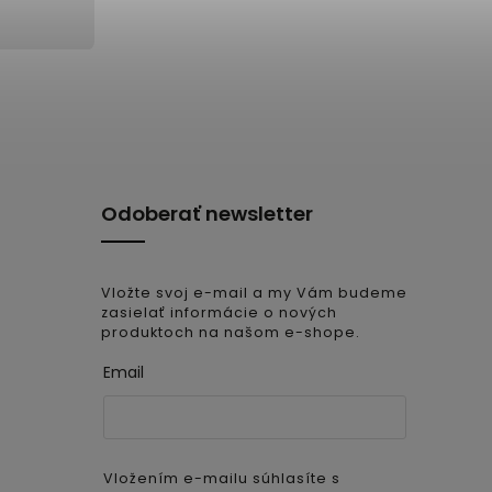
Odoberať newsletter
Vložte svoj e-mail a my Vám budeme
zasielať informácie o nových
produktoch na našom e-shope.
Email
Vložením e-mailu súhlasíte s