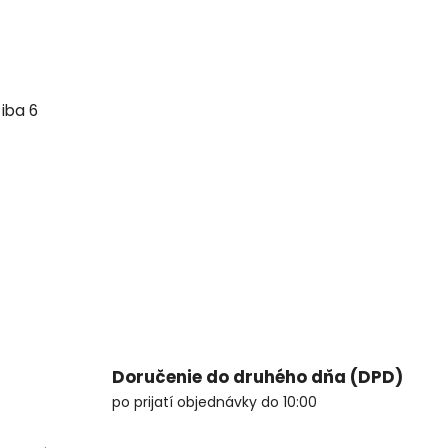
 iba 6
Doručenie do druhého dňa (DPD)
po prijatí objednávky do 10:00