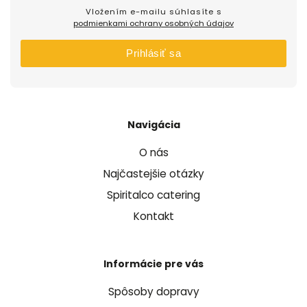
Vložením e-mailu súhlasíte s
podmienkami ochrany osobných údajov
Prihlásiť sa
Navigácia
O nás
Najčastejšie otázky
Spiritalco catering
Kontakt
Informácie pre vás
Spôsoby dopravy