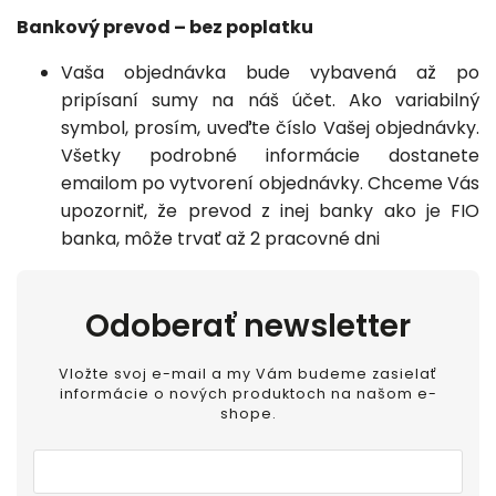
Bankový prevod – bez poplatku
Vaša objednávka bude vybavená až po
pripísaní sumy na náš účet. Ako variabilný
symbol, prosím, uveďte číslo Vašej objednávky.
Všetky podrobné informácie dostanete
emailom po vytvorení objednávky. Chceme Vás
upozorniť, že prevod z inej banky ako je FIO
banka, môže trvať až 2 pracovné dni
Odoberať newsletter
Vložte svoj e-mail a my Vám budeme zasielať
informácie o nových produktoch na našom e-
shope.