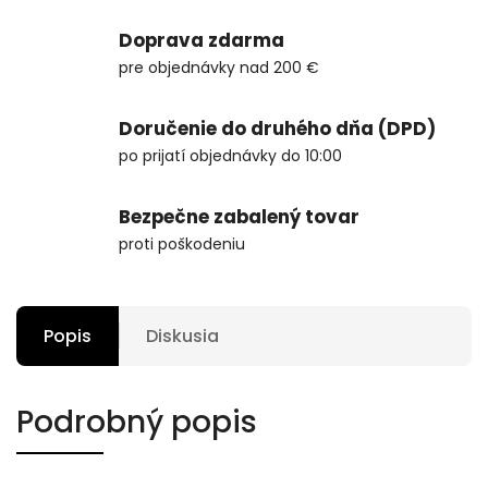
Doprava zdarma
pre objednávky nad 200 €
Doručenie do druhého dňa (DPD)
po prijatí objednávky do 10:00
Bezpečne zabalený tovar
proti poškodeniu
Popis
Diskusia
Podrobný popis