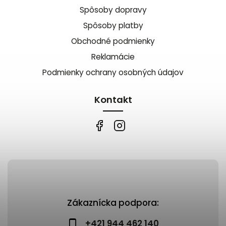
Spôsoby dopravy
Spôsoby platby
Obchodné podmienky
Reklamácie
Podmienky ochrany osobných údajov
Kontakt
Zákaznícka podpora:
+421 944 462 140