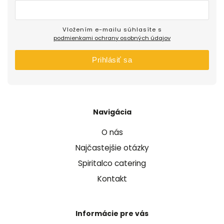
Vložením e-mailu súhlasíte s
podmienkami ochrany osobných údajov
Prihlásiť sa
Navigácia
O nás
Najčastejšie otázky
Spiritalco catering
Kontakt
Informácie pre vás