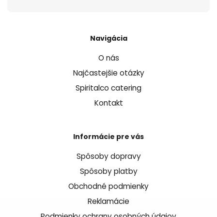
Navigácia
O nás
Najčastejšie otázky
Spiritalco catering
Kontakt
Informácie pre vás
Spôsoby dopravy
Spôsoby platby
Obchodné podmienky
Reklamácie
Podmienky ochrany osobných údajov