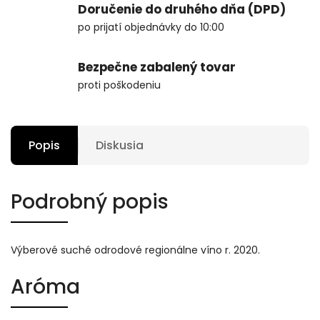
Doručenie do druhého dňa (DPD)
po prijatí objednávky do 10:00
Bezpečne zabalený tovar
proti poškodeniu
Popis
Diskusia
Podrobný popis
Výberové suché odrodové regionálne víno r. 2020.
Aróma