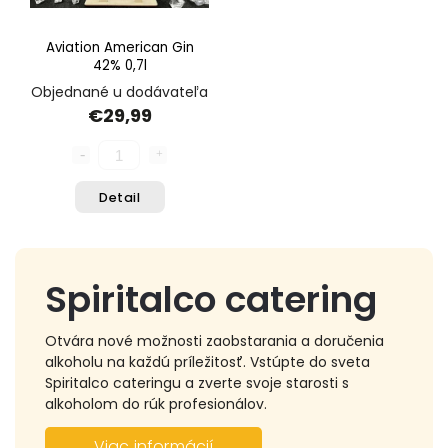
Aviation American Gin
42% 0,7l
Objednané u dodávateľa
€29,99
Detail
Spiritalco catering
Otvára nové možnosti zaobstarania a doručenia
alkoholu na každú príležitosť. Vstúpte do sveta
Spiritalco cateringu a zverte svoje starosti s
alkoholom do rúk profesionálov.
Viac informácií