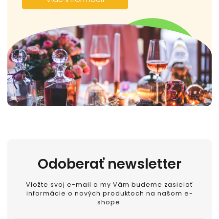
Odoberať newsletter
Vložte svoj e-mail a my Vám budeme zasielať
informácie o nových produktoch na našom e-
shope.