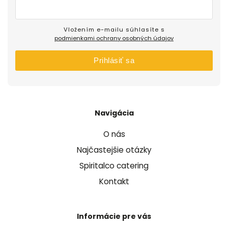
Vložením e-mailu súhlasíte s
podmienkami ochrany osobných údajov
Prihlásiť sa
Navigácia
O nás
Najčastejšie otázky
Spiritalco catering
Kontakt
Informácie pre vás