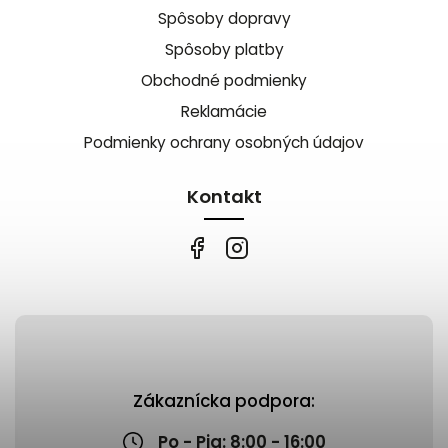
Spôsoby dopravy
Spôsoby platby
Obchodné podmienky
Reklamácie
Podmienky ochrany osobných údajov
Kontakt
Zákaznícka podpora:
Po - Pia: 8:00 - 16:00