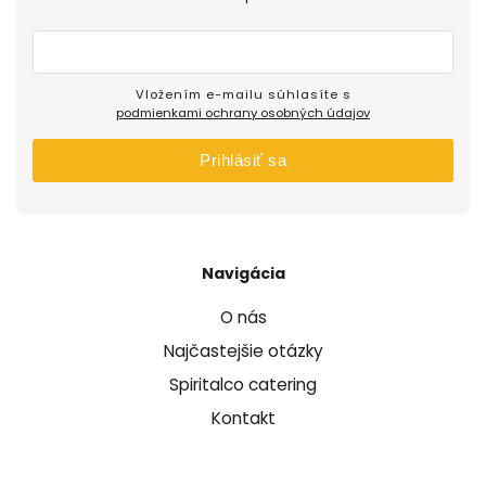
Vložením e-mailu súhlasíte s
podmienkami ochrany osobných údajov
Prihlásiť sa
Navigácia
O nás
Najčastejšie otázky
Spiritalco catering
Kontakt