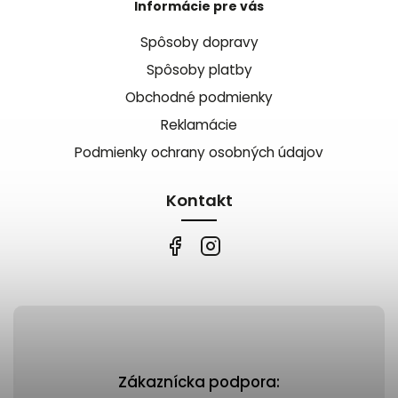
Informácie pre vás
Spôsoby dopravy
Spôsoby platby
Obchodné podmienky
Reklamácie
Podmienky ochrany osobných údajov
Kontakt
Zákaznícka podpora: