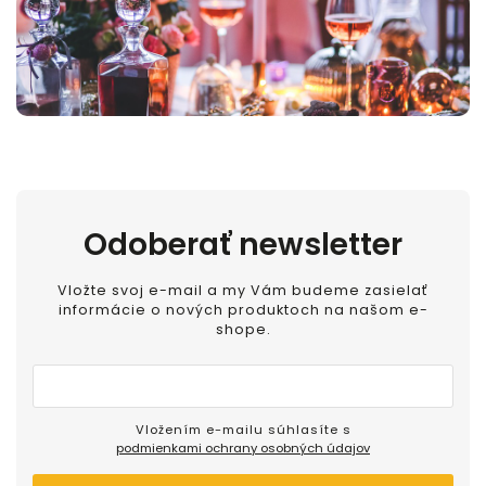
Odoberať newsletter
Vložte svoj e-mail a my Vám budeme zasielať
informácie o nových produktoch na našom e-
shope.
Vložením e-mailu súhlasíte s
podmienkami ochrany osobných údajov