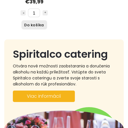
€39,99
Do košíka
Spiritalco catering
Otvára nové možnosti zaobstarania a doručenia
alkoholu na každú príležitosť. Vstúpte do sveta
Spiritalco cateringu a zverte svoje starosti s
alkoholom do rúk profesionálov.
Viac informácií