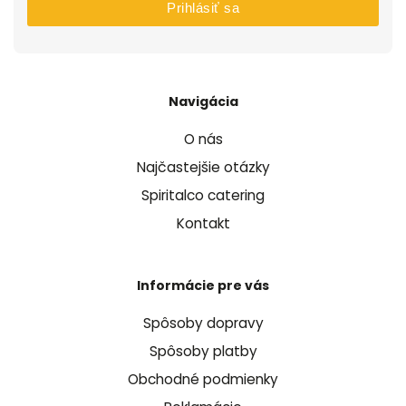
Prihlásiť sa
Navigácia
O nás
Najčastejšie otázky
Spiritalco catering
Kontakt
Informácie pre vás
Spôsoby dopravy
Spôsoby platby
Obchodné podmienky