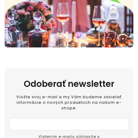
Odoberať newsletter
Vložte svoj e-mail a my Vám budeme zasielať
informácie o nových produktoch na našom e-
shope.
Vložením e-mailu súhlasíte s