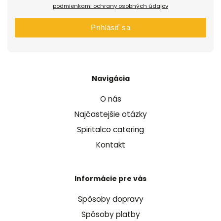
podmienkami ochrany osobných údajov
Prihlásiť sa
Navigácia
O nás
Najčastejšie otázky
Spiritalco catering
Kontakt
Informácie pre vás
Spôsoby dopravy
Spôsoby platby