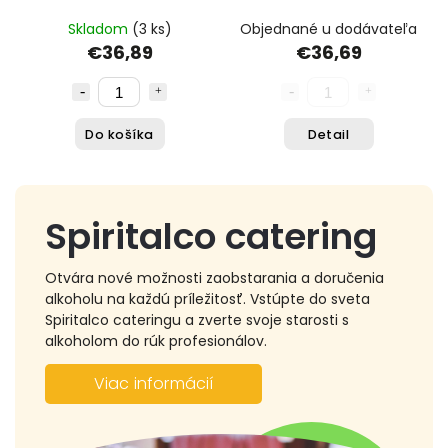
Skladom
(3 ks)
Objednané u dodávateľa
€36,89
€36,69
Do košíka
Detail
Spiritalco catering
Otvára nové možnosti zaobstarania a doručenia
alkoholu na každú príležitosť. Vstúpte do sveta
Spiritalco cateringu a zverte svoje starosti s
alkoholom do rúk profesionálov.
Viac informácií