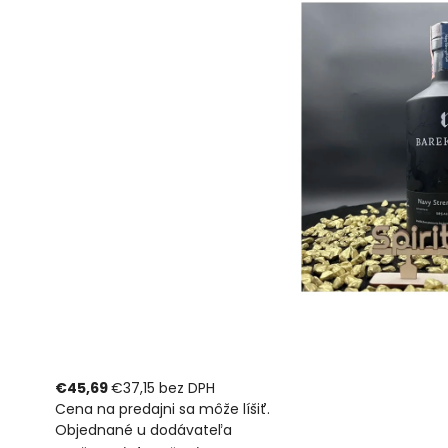
€45,69
€37,15 bez DPH
Cena na predajni sa môže líšiť.
Objednané u dodávateľa