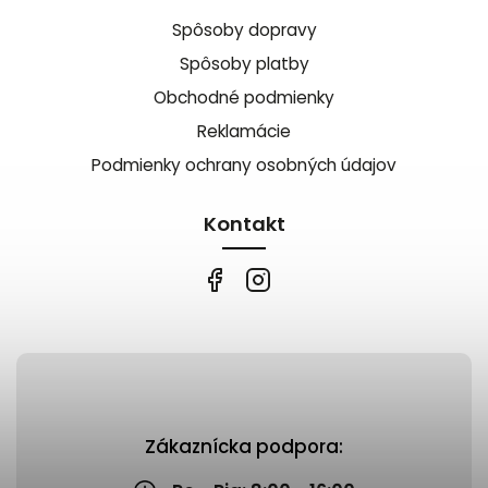
Spôsoby dopravy
Spôsoby platby
Obchodné podmienky
Reklamácie
Podmienky ochrany osobných údajov
Kontakt
Zákaznícka podpora: