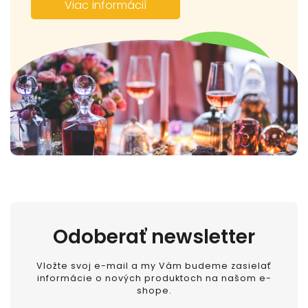
Viac informácií
Odoberať newsletter
Vložte svoj e-mail a my Vám budeme zasielať
informácie o nových produktoch na našom e-
shope.