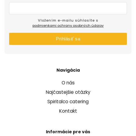
Vložením e-mailu súhlasíte s
podmienkami ochrany osobných údajov
Prihlásiť sa
Navigácia
O nás
Najčastejšie otázky
Spiritalco catering
Kontakt
Informácie pre vás