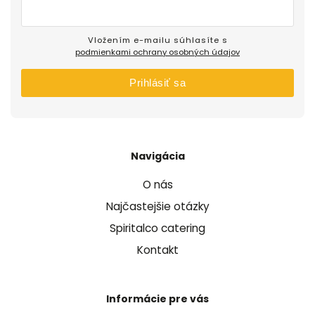
Vložením e-mailu súhlasíte s
podmienkami ochrany osobných údajov
Prihlásiť sa
Navigácia
O nás
Najčastejšie otázky
Spiritalco catering
Kontakt
Informácie pre vás