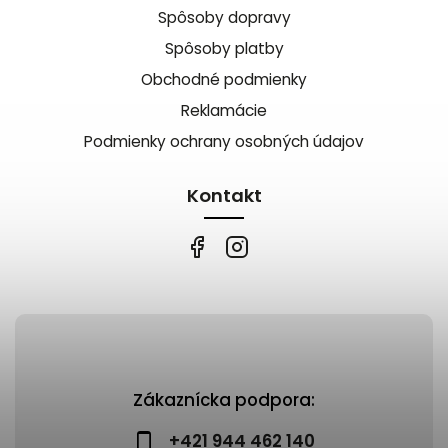
Spôsoby dopravy
Spôsoby platby
Obchodné podmienky
Reklamácie
Podmienky ochrany osobných údajov
Kontakt
Zákaznícka podpora:
+421 944 462 140