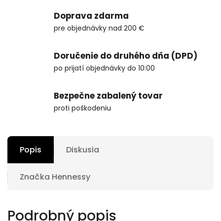
Doprava zdarma
pre objednávky nad 200 €
Doručenie do druhého dňa (DPD)
po prijatí objednávky do 10:00
Bezpečne zabalený tovar
proti poškodeniu
Popis
Diskusia
Značka
Hennessy
Podrobný popis