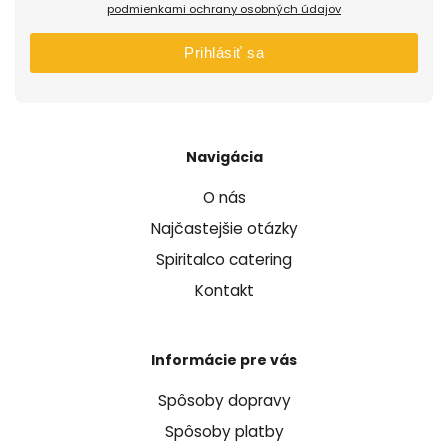
podmienkami ochrany osobných údajov
Prihlásiť sa
Navigácia
O nás
Najčastejšie otázky
Spiritalco catering
Kontakt
Informácie pre vás
Spôsoby dopravy
Spôsoby platby