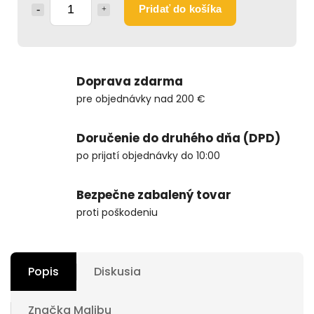
Pridať do košíka
Doprava zdarma
pre objednávky nad 200 €
Doručenie do druhého dňa (DPD)
po prijatí objednávky do 10:00
Bezpečne zabalený tovar
proti poškodeniu
Popis
Diskusia
Značka
Malibu