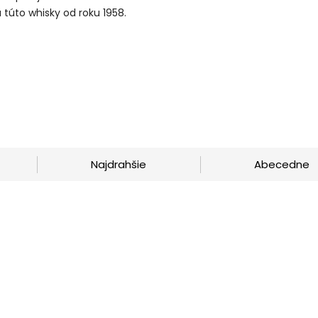
 túto whisky od roku 1958.
Najdrahšie
Abecedne