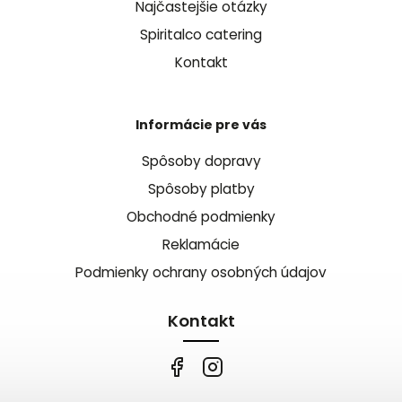
Najčastejšie otázky
Spiritalco catering
Kontakt
Informácie pre vás
Spôsoby dopravy
Spôsoby platby
Obchodné podmienky
Reklamácie
Podmienky ochrany osobných údajov
Kontakt