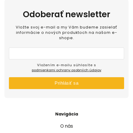
Odoberať newsletter
Vložte svoj e-mail a my Vám budeme zasielať
informácie o nových produktoch na našom e-
shope.
Vložením e-mailu súhlasíte s
podmienkami ochrany osobných údajov
Prihlásiť sa
Navigácia
O nás