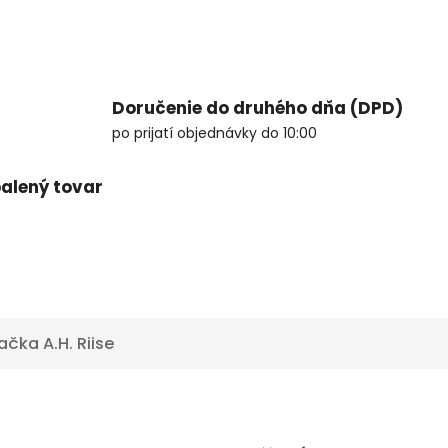
Doručenie do druhého dňa (DPD)
po prijatí objednávky do 10:00
alený tovar
ačka
A.H. Riise