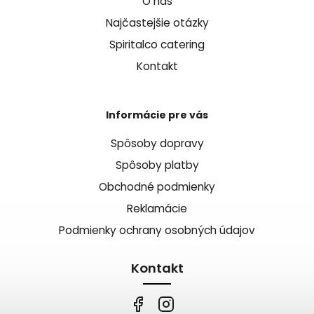
O nás
Najčastejšie otázky
Spiritalco catering
Kontakt
Informácie pre vás
Spôsoby dopravy
Spôsoby platby
Obchodné podmienky
Reklamácie
Podmienky ochrany osobných údajov
Kontakt