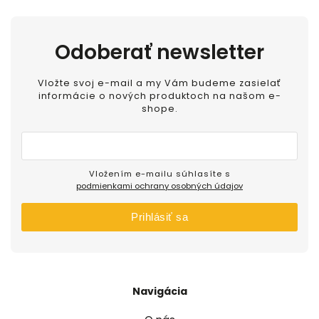
Odoberať newsletter
Vložte svoj e-mail a my Vám budeme zasielať
informácie o nových produktoch na našom e-
shope.
Vložením e-mailu súhlasíte s
podmienkami ochrany osobných údajov
Prihlásiť sa
Navigácia