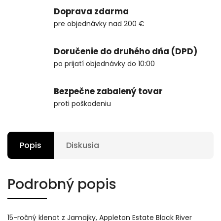
Doprava zdarma
pre objednávky nad 200 €
Doručenie do druhého dňa (DPD)
po prijatí objednávky do 10:00
Bezpečne zabalený tovar
proti poškodeniu
Popis
Diskusia
Podrobný popis
15-ročný klenot z Jamajky, Appleton Estate Black River