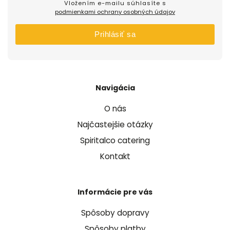
Vložením e-mailu súhlasíte s
podmienkami ochrany osobných údajov
Prihlásiť sa
Navigácia
O nás
Najčastejšie otázky
Spiritalco catering
Kontakt
Informácie pre vás
Spôsoby dopravy
Spôsoby platby