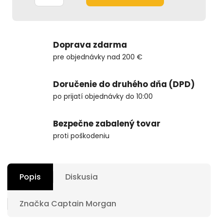
Doprava zdarma
pre objednávky nad 200 €
Doručenie do druhého dňa (DPD)
po prijatí objednávky do 10:00
Bezpečne zabalený tovar
proti poškodeniu
Popis
Diskusia
Značka
Captain Morgan