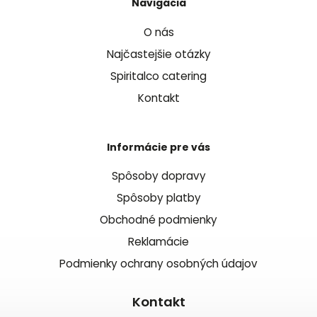
Navigácia
O nás
Najčastejšie otázky
Spiritalco catering
Kontakt
Informácie pre vás
Spôsoby dopravy
Spôsoby platby
Obchodné podmienky
Reklamácie
Podmienky ochrany osobných údajov
Kontakt