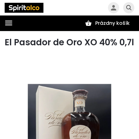
Prázdny košík
Hľadať
El Pasador de Oro XO 40% 0,7l