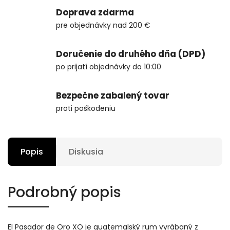
Doprava zdarma
pre objednávky nad 200 €
Doručenie do druhého dňa (DPD)
po prijatí objednávky do 10:00
Bezpečne zabalený tovar
proti poškodeniu
Popis
Diskusia
Podrobný popis
El Pasador de Oro XO je guatemalský rum vyrábaný z