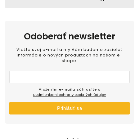
Odoberať newsletter
Vložte svoj e-mail a my Vám budeme zasielať
informácie o nových produktoch na našom e-
shope.
Vložením e-mailu súhlasíte s
podmienkami ochrany osobných údajov
Prihlásiť sa