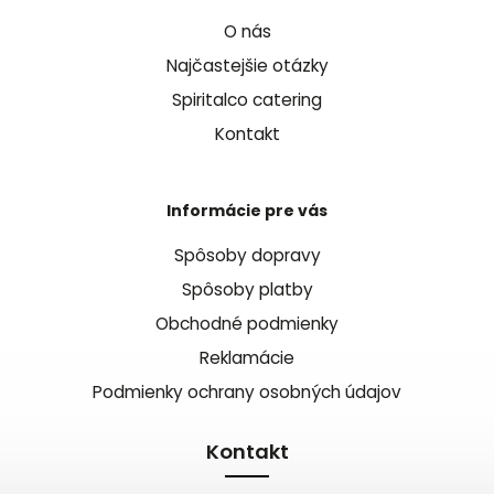
O nás
Najčastejšie otázky
Spiritalco catering
Kontakt
Informácie pre vás
Spôsoby dopravy
Spôsoby platby
Obchodné podmienky
Reklamácie
Podmienky ochrany osobných údajov
Kontakt