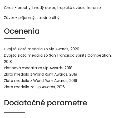
Chuť - orechy, hnedý cukor, tropické ovocie, korenie
Záver - príjemný, stredne dlhý
Ocenenia
Dvojitá zlatá medaila zo Sip Awards, 2020
Dvojitá zlatá medaila zo San Francisco Spirits Competition,
2018
Platinová medaila zo Sip Awards, 2018
Zlatá medaila z World Rum Awards, 2018
Zlatá medaila z World Rum Awards, 2016
Zlatá medaila zo Sip Awards, 2016
Dodatočné parametre