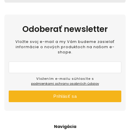
Odoberať newsletter
Vložte svoj e-mail a my Vám budeme zasielať
informácie o nových produktoch na našom e-
shope.
Vložením e-mailu súhlasíte s
podmienkami ochrany osobných údajov
Prihlásiť sa
Navigácia