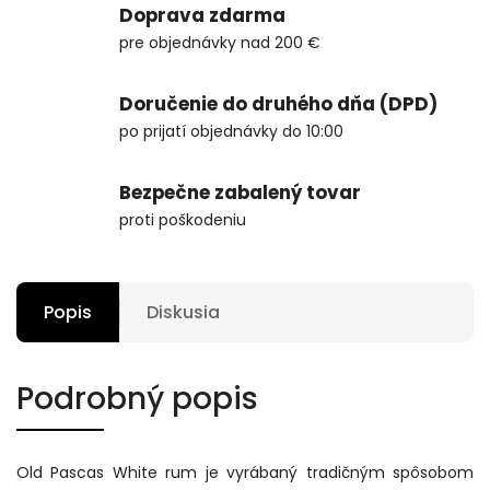
Doprava zdarma
pre objednávky nad 200 €
Doručenie do druhého dňa (DPD)
po prijatí objednávky do 10:00
Bezpečne zabalený tovar
proti poškodeniu
Popis
Diskusia
Podrobný popis
Old Pascas White rum je vyrábaný tradičným spôsobom