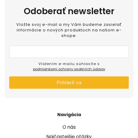
Odoberať newsletter
Vložte svoj e-mail a my Vám budeme zasielať
informácie o nových produktoch na našom e-
shope.
Vložením e-mailu súhlasíte s
podmienkami ochrany osobných údajov
Prihlásiť sa
Navigácia
O nás
Najčastejšie otázky