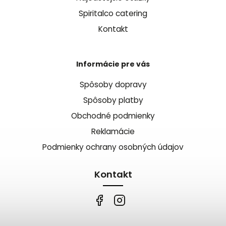
Spiritalco catering
Kontakt
Informácie pre vás
Spôsoby dopravy
Spôsoby platby
Obchodné podmienky
Reklamácie
Podmienky ochrany osobných údajov
Kontakt