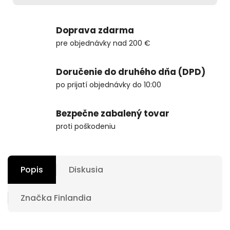
Doprava zdarma
pre objednávky nad 200 €
Doručenie do druhého dňa (DPD)
po prijatí objednávky do 10:00
Bezpečne zabalený tovar
proti poškodeniu
Popis
Diskusia
Značka
Finlandia