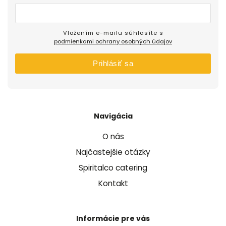
Vložením e-mailu súhlasíte s
podmienkami ochrany osobných údajov
Prihlásiť sa
Navigácia
O nás
Najčastejšie otázky
Spiritalco catering
Kontakt
Informácie pre vás