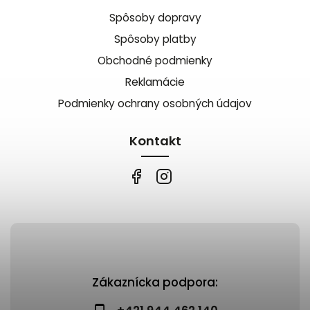
Spôsoby dopravy
Spôsoby platby
Obchodné podmienky
Reklamácie
Podmienky ochrany osobných údajov
Kontakt
Zákaznícka podpora: