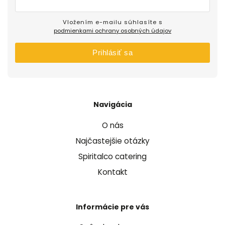
Vložením e-mailu súhlasíte s
podmienkami ochrany osobných údajov
Prihlásiť sa
Navigácia
O nás
Najčastejšie otázky
Spiritalco catering
Kontakt
Informácie pre vás