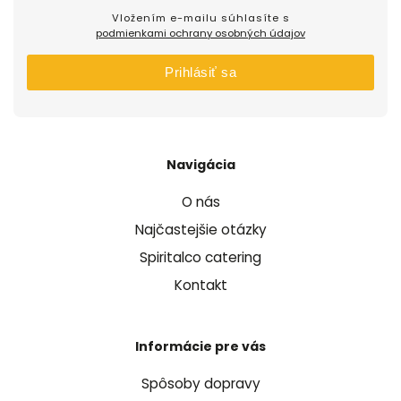
Vložením e-mailu súhlasíte s
podmienkami ochrany osobných údajov
Prihlásiť sa
Navigácia
O nás
Najčastejšie otázky
Spiritalco catering
Kontakt
Informácie pre vás
Spôsoby dopravy