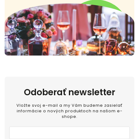
Odoberať newsletter
Vložte svoj e-mail a my Vám budeme zasielať
informácie o nových produktoch na našom e-
shope.