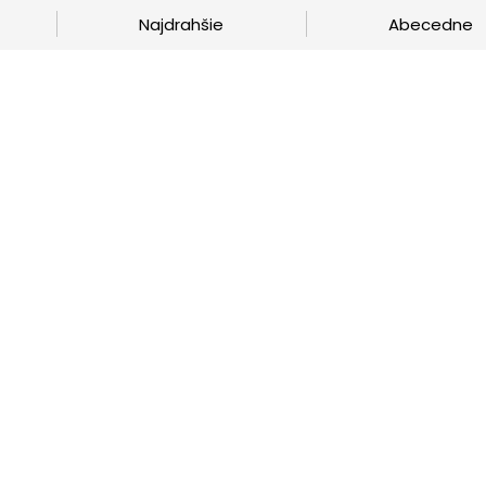
Najdrahšie
Abecedne