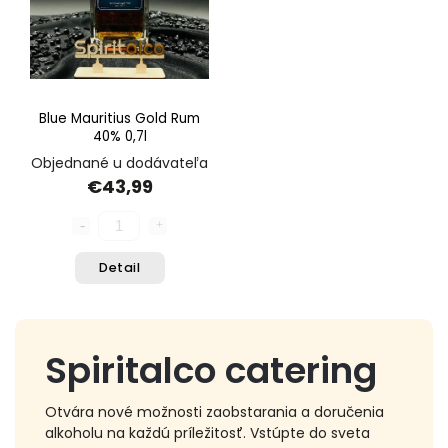
Blue Mauritius Gold Rum
40% 0,7l
Objednané u dodávateľa
€43,99
Detail
Spiritalco catering
Otvára nové možnosti zaobstarania a doručenia
alkoholu na každú príležitosť. Vstúpte do sveta