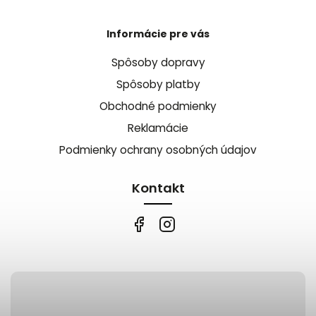
Informácie pre vás
Spôsoby dopravy
Spôsoby platby
Obchodné podmienky
Reklamácie
Podmienky ochrany osobných údajov
Kontakt