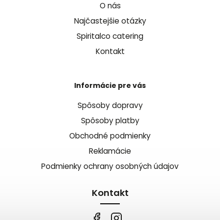
O nás
Najčastejšie otázky
Spiritalco catering
Kontakt
Informácie pre vás
Spôsoby dopravy
Spôsoby platby
Obchodné podmienky
Reklamácie
Podmienky ochrany osobných údajov
Kontakt