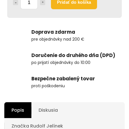
Pridať do košíka
Doprava zdarma
pre objednávky nad 200 €
Doručenie do druhého dňa (DPD)
po prijatí objednávky do 10:00
Bezpečne zabalený tovar
proti poškodeniu
Popis
Diskusia
Značka
Rudolf Jelínek