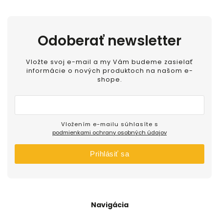
Odoberať newsletter
Vložte svoj e-mail a my Vám budeme zasielať
informácie o nových produktoch na našom e-
shope.
Vložením e-mailu súhlasíte s
podmienkami ochrany osobných údajov
Prihlásiť sa
Navigácia