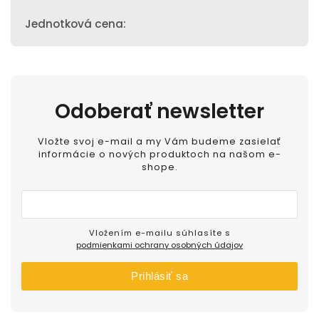
Jednotková cena
:
Odoberať newsletter
Vložte svoj e-mail a my Vám budeme zasielať
informácie o nových produktoch na našom e-
shope.
Vložením e-mailu súhlasíte s
podmienkami ochrany osobných údajov
Prihlásiť sa