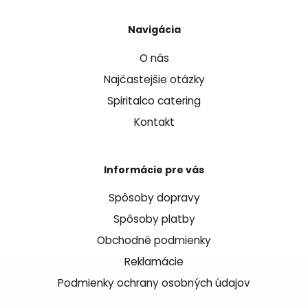
Navigácia
O nás
Najčastejšie otázky
Spiritalco catering
Kontakt
Informácie pre vás
Spôsoby dopravy
Spôsoby platby
Obchodné podmienky
Reklamácie
Podmienky ochrany osobných údajov