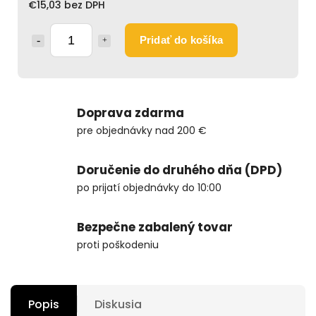
€15,03 bez DPH
Pridať do košíka
Doprava zdarma
pre objednávky nad 200 €
Doručenie do druhého dňa (DPD)
po prijatí objednávky do 10:00
Bezpečne zabalený tovar
proti poškodeniu
Popis
Diskusia