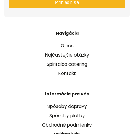
Prihlásiť sa
Navigácia
O nás
Najčastejšie otázky
Spiritalco catering
Kontakt
Informácie pre vás
Spôsoby dopravy
Spôsoby platby
Obchodné podmienky