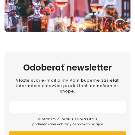
Odoberať newsletter
Vložte svoj e-mail a my Vám budeme zasielať
informácie o nových produktoch na našom e-
shope.
Vložením e-mailu súhlasíte s
podmienkami ochrany osobných údajov