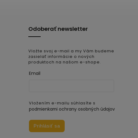
Odoberať newsletter
Vložte svoj e-mail a my Vám budeme
zasielať informácie o nových
produktoch na našom e-shope.
Email
Vložením e-mailu súhlasíte s
podmienkami ochrany osobných údajov
Prihlásiť sa