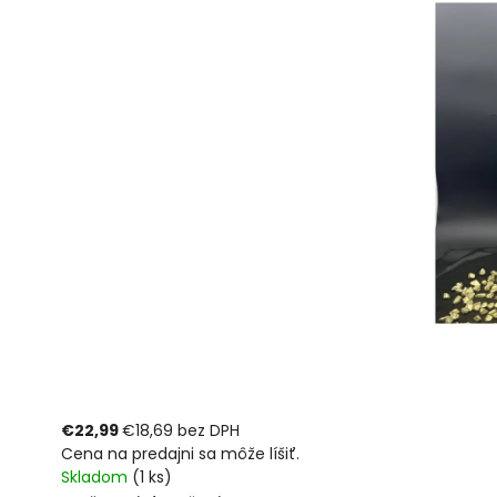
€22,99
€18,69 bez DPH
Cena na predajni sa môže líšiť.
Skladom
(1 ks)