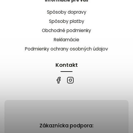
Spôsoby dopravy
Spôsoby platby
Obchodné podmienky
Reklamácie
Podmienky ochrany osobných údajov
Kontakt
Zákaznícka podpora: