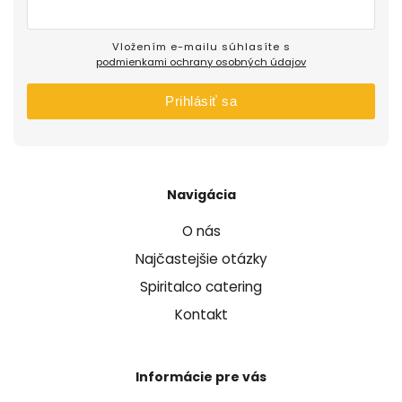
Vložením e-mailu súhlasíte s
podmienkami ochrany osobných údajov
Prihlásiť sa
Navigácia
O nás
Najčastejšie otázky
Spiritalco catering
Kontakt
Informácie pre vás