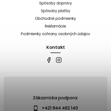
Spôsoby dopravy
Spôsoby platby
Obchodné podmienky
Reklamácie
Podmienky ochrany osobných údajov
Kontakt
Zákaznícka podpora:
+421 944 462 140