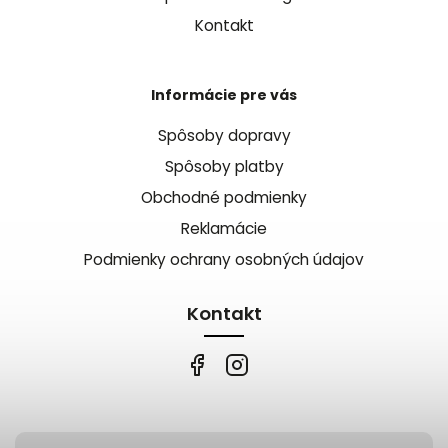
Kontakt
Informácie pre vás
Spôsoby dopravy
Spôsoby platby
Obchodné podmienky
Reklamácie
Podmienky ochrany osobných údajov
Kontakt