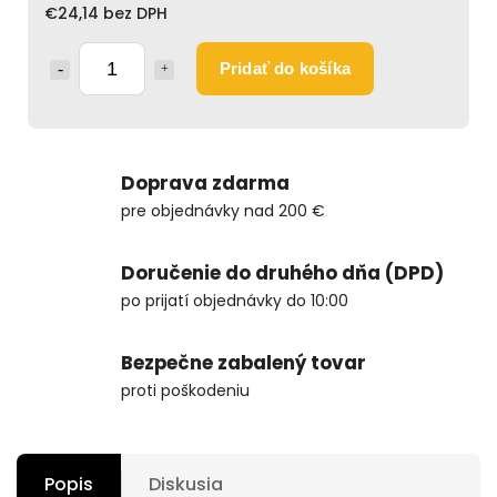
€24,14 bez DPH
Pridať do košíka
Doprava zdarma
pre objednávky nad 200 €
Doručenie do druhého dňa (DPD)
po prijatí objednávky do 10:00
Bezpečne zabalený tovar
proti poškodeniu
Popis
Diskusia