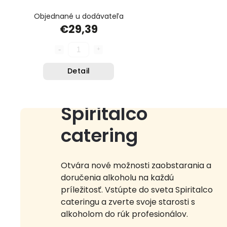
Objednané u dodávateľa
€29,39
Detail
Spiritalco
catering
Otvára nové možnosti zaobstarania a
doručenia alkoholu na každú
príležitosť. Vstúpte do sveta Spiritalco
cateringu a zverte svoje starosti s
alkoholom do rúk profesionálov.