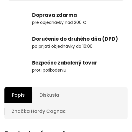
Doprava zdarma
pre objednávky nad 200 €
Doručenie do druhého dňa (DPD)
po prijatí objednávky do 10:00
Bezpečne zabalený tovar
proti poškodeniu
Popis
Diskusia
Značka
Hardy Cognac