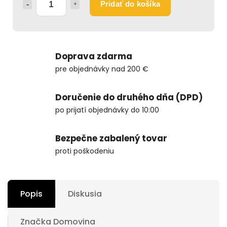
Pridať do košíka
Doprava zdarma
pre objednávky nad 200 €
Doručenie do druhého dňa (DPD)
po prijatí objednávky do 10:00
Bezpečne zabalený tovar
proti poškodeniu
Popis
Diskusia
Značka
Domovina