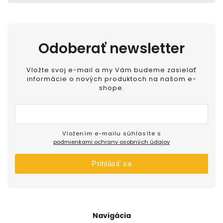
Odoberať newsletter
Vložte svoj e-mail a my Vám budeme zasielať
informácie o nových produktoch na našom e-
shope.
Vložením e-mailu súhlasíte s
podmienkami ochrany osobných údajov
Prihlásiť sa
Navigácia