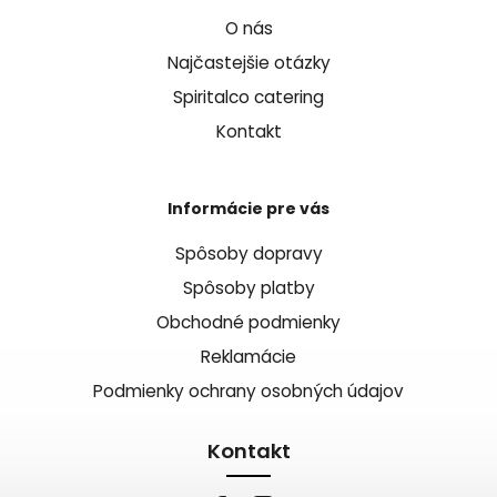
O nás
Najčastejšie otázky
Spiritalco catering
Kontakt
Informácie pre vás
Spôsoby dopravy
Spôsoby platby
Obchodné podmienky
Reklamácie
Podmienky ochrany osobných údajov
Kontakt