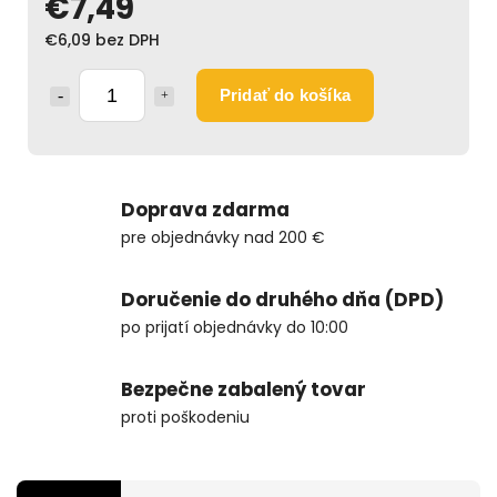
€7,49
€6,09 bez DPH
Pridať do košíka
Doprava zdarma
pre objednávky nad 200 €
Doručenie do druhého dňa (DPD)
po prijatí objednávky do 10:00
Bezpečne zabalený tovar
proti poškodeniu