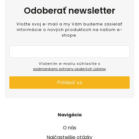
Odoberať newsletter
Vložte svoj e-mail a my Vám budeme zasielať
informácie o nových produktoch na našom e-
shope.
Vložením e-mailu súhlasíte s
podmienkami ochrany osobných údajov
Prihlásiť sa
Navigácia
O nás
Najčastejšie otázky