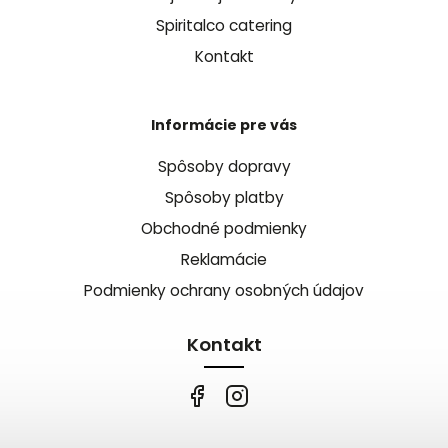
Spiritalco catering
Kontakt
Informácie pre vás
Spôsoby dopravy
Spôsoby platby
Obchodné podmienky
Reklamácie
Podmienky ochrany osobných údajov
Kontakt