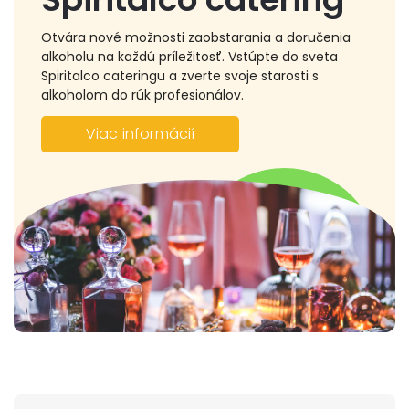
Otvára nové možnosti zaobstarania a doručenia
alkoholu na každú príležitosť. Vstúpte do sveta
Spiritalco cateringu a zverte svoje starosti s
alkoholom do rúk profesionálov.
Viac informácií