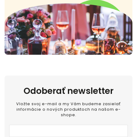
Odoberať newsletter
Vložte svoj e-mail a my Vám budeme zasielať
informácie o nových produktoch na našom e-
shope.