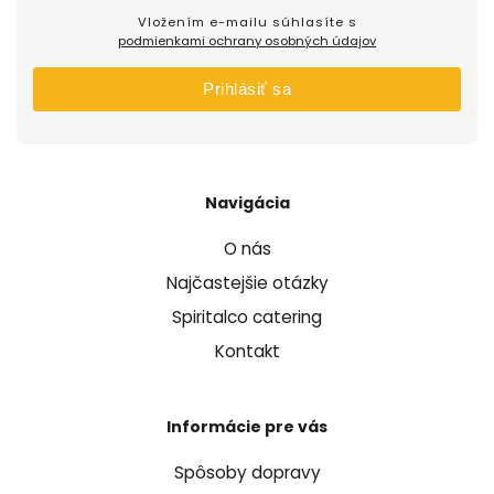
Vložením e-mailu súhlasíte s
podmienkami ochrany osobných údajov
Prihlásiť sa
Navigácia
O nás
Najčastejšie otázky
Spiritalco catering
Kontakt
Informácie pre vás
Spôsoby dopravy