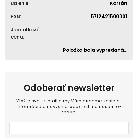
Balenie
:
Kartón
EAN
:
5712421500001
Jednotková
cena
:
Položka bola vypredaná…
Odoberať newsletter
Vložte svoj e-mail a my Vám budeme zasielať
informácie o nových produktoch na našom e-
shope.