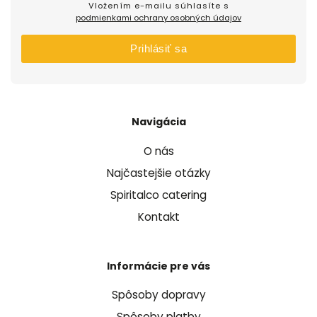
Vložením e-mailu súhlasíte s
podmienkami ochrany osobných údajov
Prihlásiť sa
Navigácia
O nás
Najčastejšie otázky
Spiritalco catering
Kontakt
Informácie pre vás
Spôsoby dopravy
Spôsoby platby