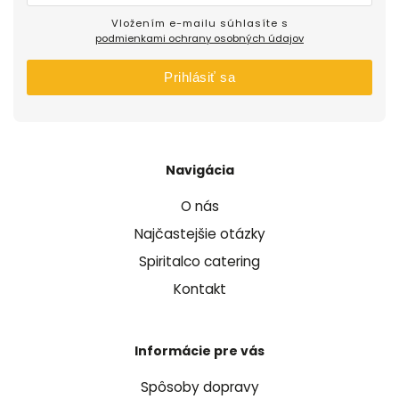
Vložením e-mailu súhlasíte s
podmienkami ochrany osobných údajov
Prihlásiť sa
Navigácia
O nás
Najčastejšie otázky
Spiritalco catering
Kontakt
Informácie pre vás
Spôsoby dopravy