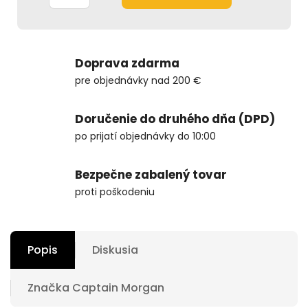
Doprava zdarma
pre objednávky nad 200 €
Doručenie do druhého dňa (DPD)
po prijatí objednávky do 10:00
Bezpečne zabalený tovar
proti poškodeniu
Popis
Diskusia
Značka
Captain Morgan