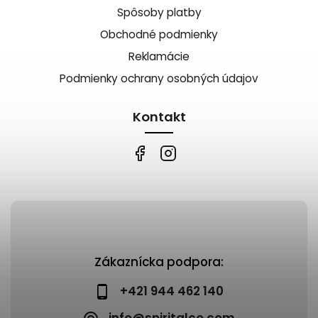
Spôsoby platby
Obchodné podmienky
Reklamácie
Podmienky ochrany osobných údajov
Kontakt
Zákaznícka podpora:
+421 944 462 140