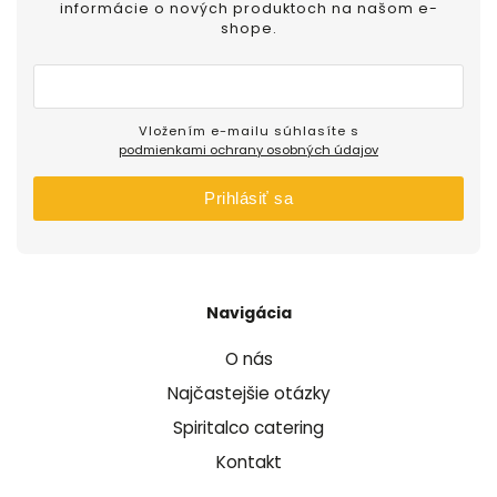
informácie o nových produktoch na našom e-
shope.
Vložením e-mailu súhlasíte s
podmienkami ochrany osobných údajov
Prihlásiť sa
Navigácia
O nás
Najčastejšie otázky
Spiritalco catering
Kontakt