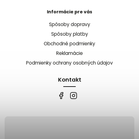
Informácie pre vás
Spôsoby dopravy
Spôsoby platby
Obchodné podmienky
Reklamácie
Podmienky ochrany osobných údajov
Kontakt