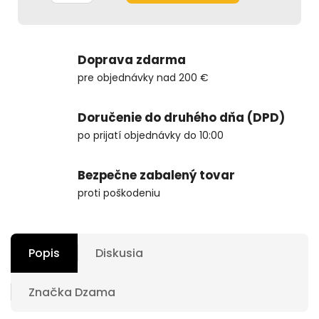
Doprava zdarma
pre objednávky nad 200 €
Doručenie do druhého dňa (DPD)
po prijatí objednávky do 10:00
Bezpečne zabalený tovar
proti poškodeniu
Popis
Diskusia
Značka
Dzama