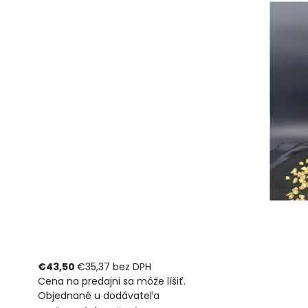
€43,50
€35,37 bez DPH
Cena na predajni sa môže líšiť.
Objednané u dodávateľa