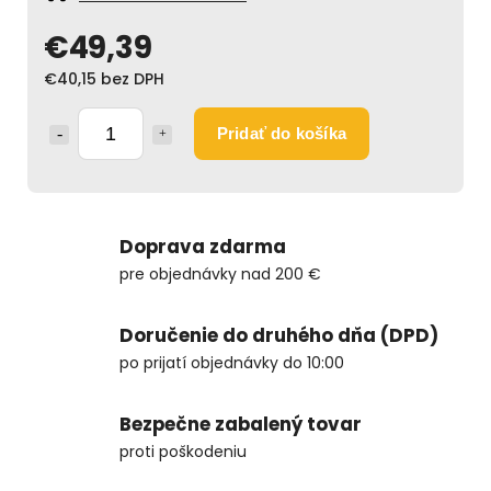
€49,39
€40,15 bez DPH
Pridať do košíka
Doprava zdarma
pre objednávky nad 200 €
Doručenie do druhého dňa (DPD)
po prijatí objednávky do 10:00
Bezpečne zabalený tovar
proti poškodeniu