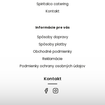
Spiritalco catering
Kontakt
Informácie pre vás
Spôsoby dopravy
Spôsoby platby
Obchodné podmienky
Reklamácie
Podmienky ochrany osobných údajov
Kontakt