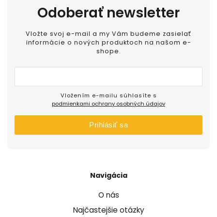
Odoberať newsletter
Vložte svoj e-mail a my Vám budeme zasielať
informácie o nových produktoch na našom e-
shope.
Vložením e-mailu súhlasíte s
podmienkami ochrany osobných údajov
Prihlásiť sa
Navigácia
O nás
Najčastejšie otázky