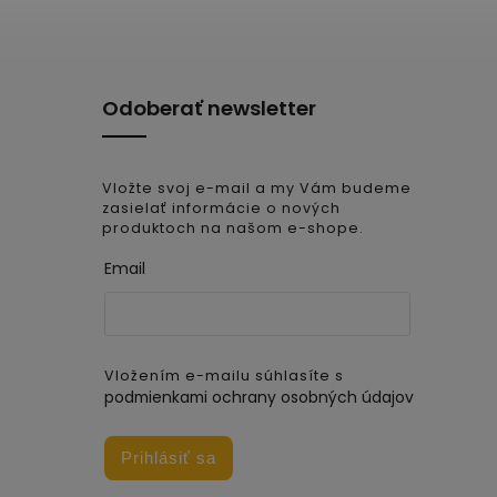
Odoberať newsletter
Vložte svoj e-mail a my Vám budeme
zasielať informácie o nových
produktoch na našom e-shope.
Email
Vložením e-mailu súhlasíte s
podmienkami ochrany osobných údajov
Prihlásiť sa