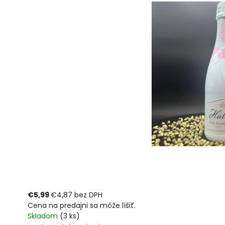
€5,99
€4,87 bez DPH
Cena na predajni sa môže líšiť.
Skladom
(3 ks)