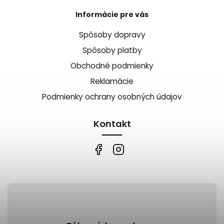
Informácie pre vás
Spôsoby dopravy
Spôsoby platby
Obchodné podmienky
Reklamácie
Podmienky ochrany osobných údajov
Kontakt