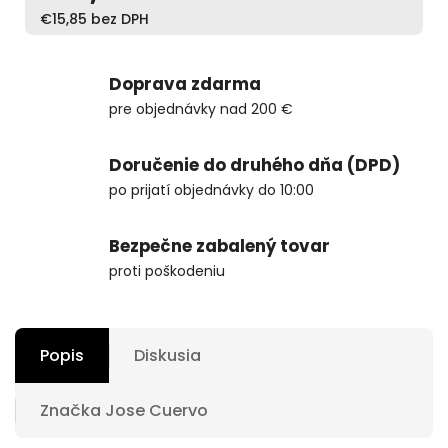
€15,85 bez DPH
Doprava zdarma
pre objednávky nad 200 €
Doručenie do druhého dňa (DPD)
po prijatí objednávky do 10:00
Bezpečne zabalený tovar
proti poškodeniu
Popis
Diskusia
Značka
Jose Cuervo