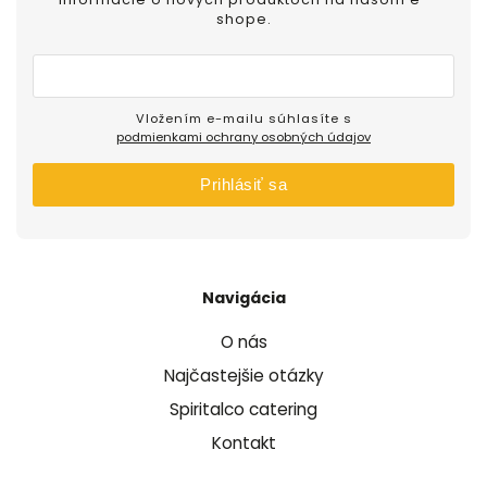
shope.
Vložením e-mailu súhlasíte s
podmienkami ochrany osobných údajov
Prihlásiť sa
Navigácia
O nás
Najčastejšie otázky
Spiritalco catering
Kontakt